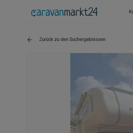
K
Zurück zu den Suchergebnissen