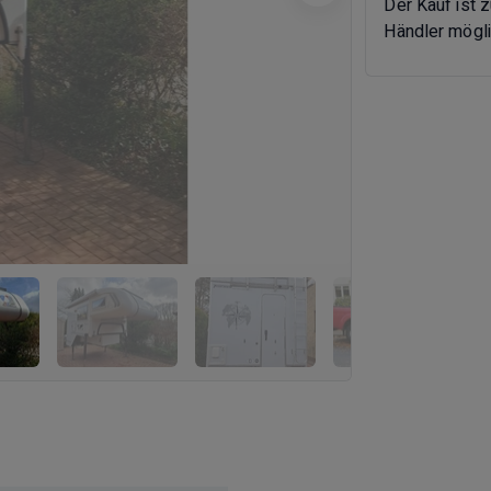
Der Kauf ist 
Händler mögli