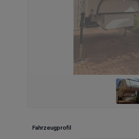
Fahrzeugprofil