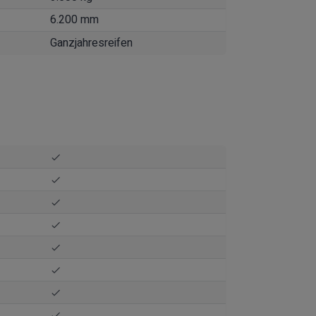
6.200 mm
Ganzjahresreifen