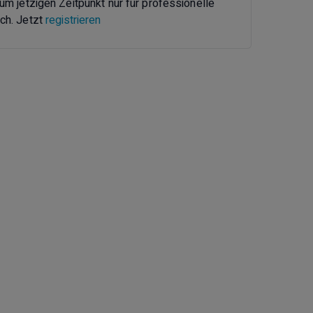
zum jetzigen Zeitpunkt nur für professionelle
ch. Jetzt
registrieren