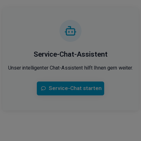
Service-Chat-Assistent
Unser intelligenter Chat-Assistent hilft Ihnen gern weiter.
Service-Chat starten