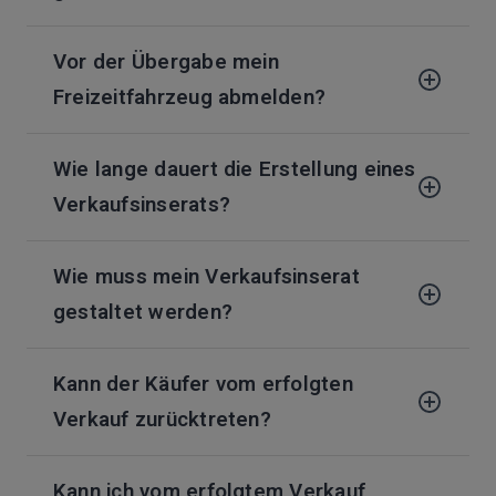
Vor der Übergabe mein
Freizeitfahrzeug abmelden?
Wie lange dauert die Erstellung eines
Verkaufsinserats?
Wie muss mein Verkaufsinserat
gestaltet werden?
Kann der Käufer vom erfolgten
Verkauf zurücktreten?
Kann ich vom erfolgtem Verkauf