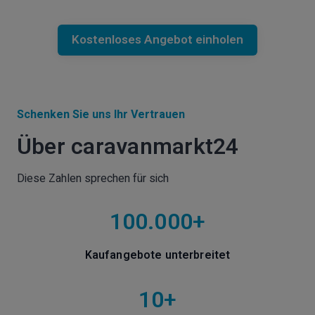
Kostenloses Angebot einholen
Schenken Sie uns Ihr Vertrauen
Über caravanmarkt24
Diese Zahlen sprechen für sich
100.000+
Kaufangebote unterbreitet
10+