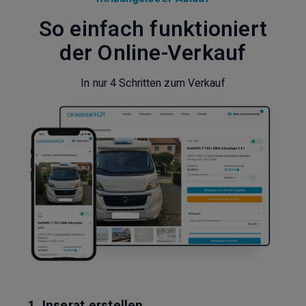
So einfach funktioniert
der Online-Verkauf
In nur 4 Schritten zum Verkauf
1. Inserat erstellen