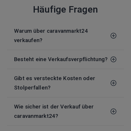
Häufige Fragen
Warum über caravanmarkt24
verkaufen?
Besteht eine Verkaufsverpflichtung?
Gibt es versteckte Kosten oder
Stolperfallen?
Wie sicher ist der Verkauf über
caravanmarkt24?