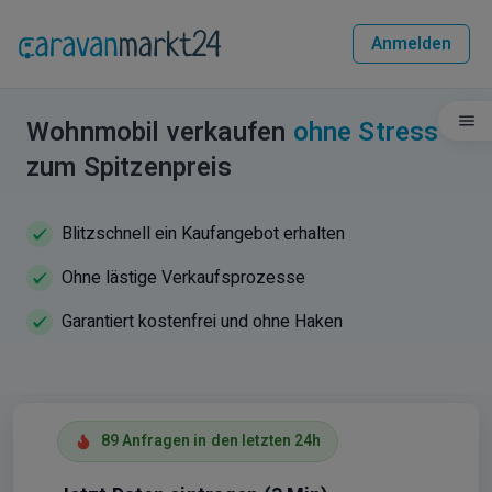
Anmelden
Wohnmobil verkaufen
ohne Stress
zum Spitzenpreis
Blitzschnell ein Kaufangebot erhalten
Ohne lästige Verkaufsprozesse
Garantiert kostenfrei und ohne Haken
89 Anfragen in den letzten 24h