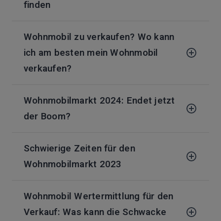
finden
Wohnmobil zu verkaufen? Wo kann
ich am besten mein Wohnmobil
verkaufen?
Wohnmobilmarkt 2024: Endet jetzt
der Boom?
Schwierige Zeiten für den
Wohnmobilmarkt 2023
Wohnmobil Wertermittlung für den
Verkauf: Was kann die Schwacke