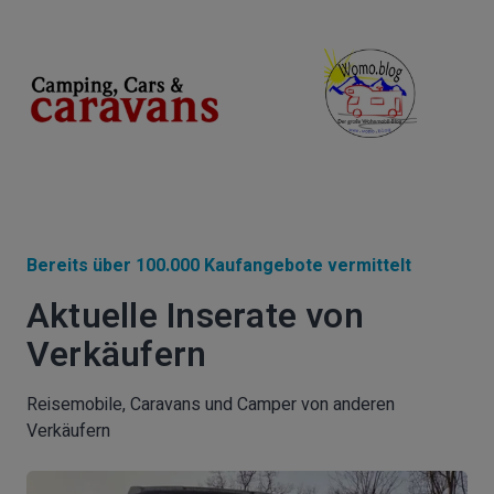
Bereits über 100.000 Kaufangebote vermittelt
Aktuelle Inserate von
Verkäufern
Reisemobile, Caravans und Camper von anderen
Verkäufern