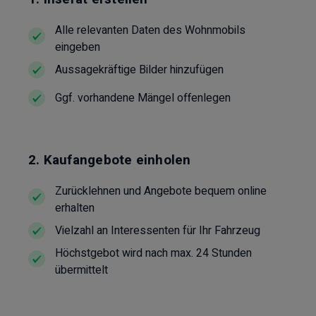
Alle relevanten Daten des Wohnmobils
eingeben
Aussagekräftige Bilder hinzufügen
Ggf. vorhandene Mängel offenlegen
2. Kaufangebote einholen
Zurücklehnen und Angebote bequem online
erhalten
Vielzahl an Interessenten für Ihr Fahrzeug
Höchstgebot wird nach max. 24 Stunden
übermittelt