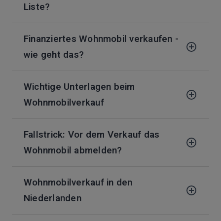
Liste?
Finanziertes Wohnmobil verkaufen -
wie geht das?
Wichtige Unterlagen beim
Wohnmobilverkauf
Fallstrick: Vor dem Verkauf das
Wohnmobil abmelden?
Wohnmobilverkauf in den
Niederlanden