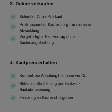
3. Online verkaufen
Schneller Online-Verkauf
Professioneller Käufer sorgt für einfache
Abwicklung
Vorgefertigter Kaufvertrag ohne
Sachmängelhaftung
4. Kaufpreis erhalten
Kostenfreie Abholung bei Ihnen vor Ort
Blitzschnelle Zahlung per Echtzeit-
Banküberweisung
Fahrzeug an Käufer übergeben