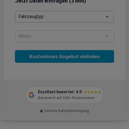
Jetzt Daten eintragen (3 Min)
Fahrzeugtyp
Marke
Kostenloses Angebot einholen
Exzellent bewertet: 4.9
Basierend auf 500+ Rezensionen
Sichere Datenübertragung