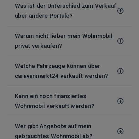
Was ist der Unterschied zum Verkauf
über andere Portale?
Warum nicht lieber mein Wohnmobil
privat verkaufen?
Welche Fahrzeuge können über
caravanmarkt24 verkauft werden?
Kann ein noch finanziertes
Wohnmobil verkauft werden?
Wer gibt Angebote auf mein
gebrauchtes Wohnmobil ab?