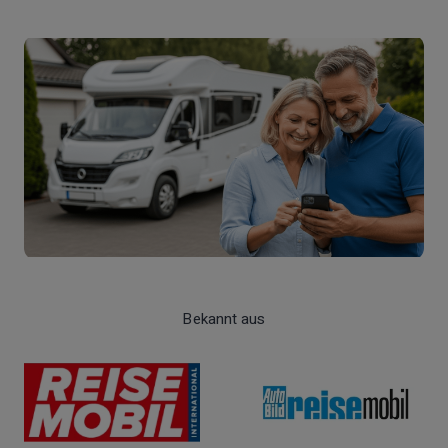
Bekannt aus