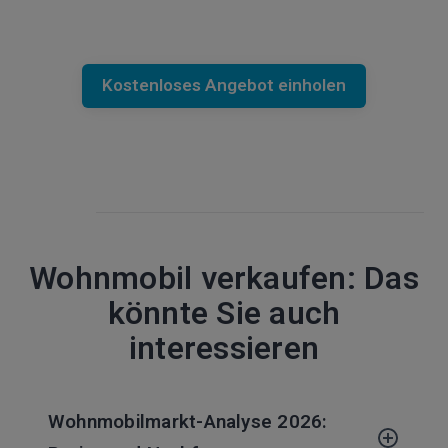
Kostenloses Angebot einholen
Wohnmobil verkaufen: Das
könnte Sie auch
interessieren
Wohnmobilmarkt-Analyse 2026: