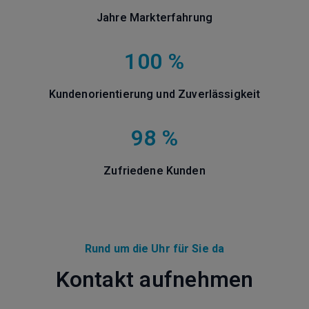
Jahre Markterfahrung
100 %
Kundenorientierung und Zuverlässigkeit
98 %
Zufriedene Kunden
Rund um die Uhr für Sie da
Kontakt aufnehmen