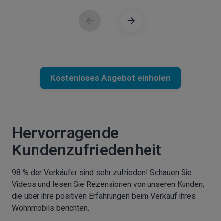
Kostenloses Angebot einholen
Hervorragende
Kundenzufriedenheit
98 % der Verkäufer sind sehr zufrieden! Schauen Sie
Videos und lesen Sie Rezensionen von unseren Kunden,
die über ihre positiven Erfahrungen beim Verkauf ihres
Wohnmobils berichten.