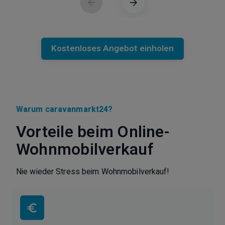
Kostenloses Angebot einholen
Warum caravanmarkt24?
Vorteile beim Online-
Wohnmobilverkauf
Nie wieder Stress beim Wohnmobilverkauf!