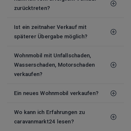
zurücktreten?
Ist ein zeitnaher Verkauf mit
späterer Übergabe möglich?
Wohnmobil mit Unfallschaden,
Wasserschaden, Motorschaden
verkaufen?
Ein neues Wohnmobil verkaufen?
Wo kann ich Erfahrungen zu
caravanmarkt24 lesen?