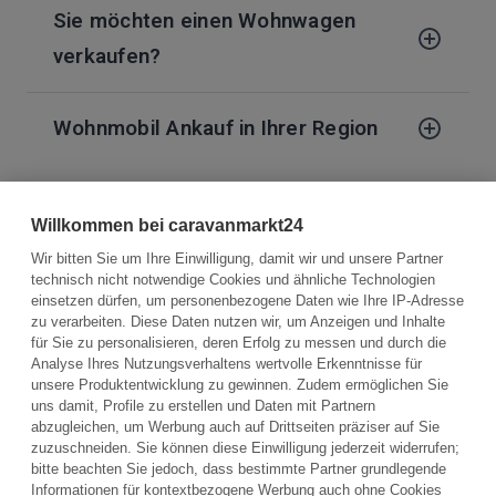
Sie möchten einen Wohnwagen
verkaufen?
Wohnmobil Ankauf in Ihrer Region
Willkommen bei caravanmarkt24
Wir bitten Sie um Ihre Einwilligung, damit wir und unsere Partner
Kostenloses Angebot einholen
technisch nicht notwendige Cookies und ähnliche Technologien
einsetzen dürfen, um personenbezogene Daten wie Ihre IP-Adresse
zu verarbeiten. Diese Daten nutzen wir, um Anzeigen und Inhalte
für Sie zu personalisieren, deren Erfolg zu messen und durch die
Analyse Ihres Nutzungsverhaltens wertvolle Erkenntnisse für
unsere Produktentwicklung zu gewinnen. Zudem ermöglichen Sie
uns damit, Profile zu erstellen und Daten mit Partnern
abzugleichen, um Werbung auch auf Drittseiten präziser auf Sie
zuzuschneiden. Sie können diese Einwilligung jederzeit widerrufen;
bitte beachten Sie jedoch, dass bestimmte Partner grundlegende
Informationen für kontextbezogene Werbung auch ohne Cookies