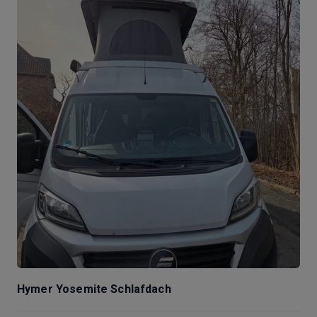
Hymer Yosemite Schlafdach