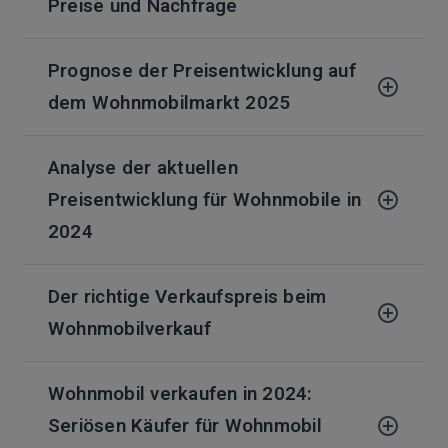
Preise und Nachfrage
Prognose der Preisentwicklung auf
dem Wohnmobilmarkt 2025
Analyse der aktuellen
Preisentwicklung für Wohnmobile in
2024
Der richtige Verkaufspreis beim
Wohnmobilverkauf
Wohnmobil verkaufen in 2024:
Seriösen Käufer für Wohnmobil