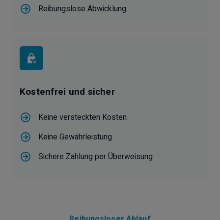
Reibungslose Abwicklung
Kostenfrei und sicher
Keine versteckten Kosten
Keine Gewährleistung
Sichere Zahlung per Überweisung
Reibungsloser Ablauf