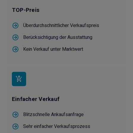
TOP-Preis
Überdurchschnittlicher Verkaufspreis
Berücksichtigung der Ausstattung
Kein Verkauf unter Marktwert
Einfacher Verkauf
Blitzschnelle Ankaufsanfrage
Sehr einfacher Verkaufsprozess