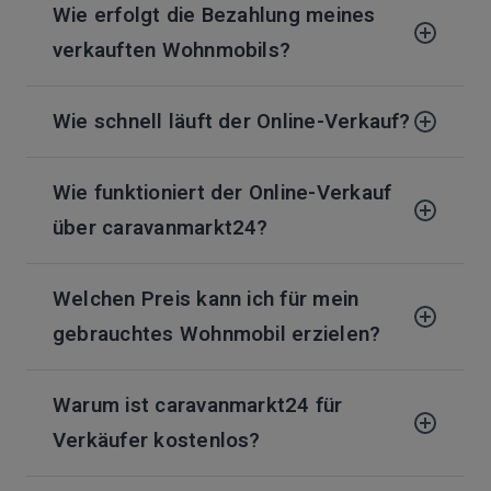
Wie erfolgt die Bezahlung meines
verkauften Wohnmobils?
Wie schnell läuft der Online-Verkauf?
Wie funktioniert der Online-Verkauf
über caravanmarkt24?
Welchen Preis kann ich für mein
gebrauchtes Wohnmobil erzielen?
Warum ist caravanmarkt24 für
Verkäufer kostenlos?