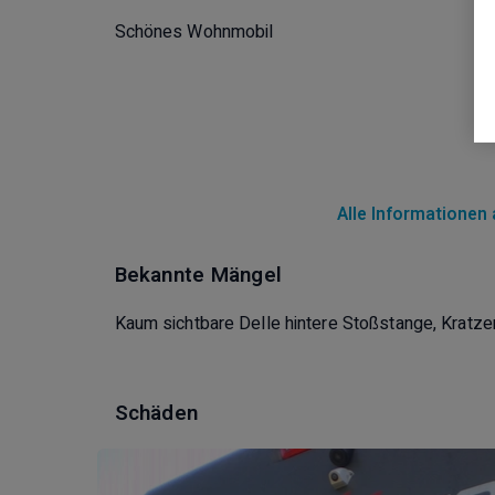
Schönes Wohnmobil
Alle Informationen
Bekannte Mängel
Kaum sichtbare Delle hintere Stoßstange, Kratz
Schäden