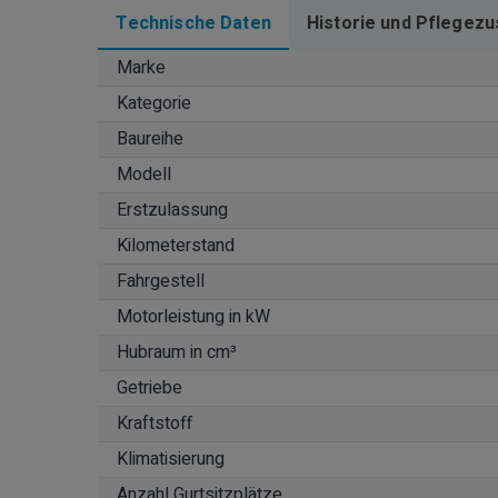
Technische Daten
Historie und Pflegezu
Marke
Kategorie
Baureihe
Modell
Erstzulassung
Kilometerstand
Fahrgestell
Motorleistung in kW
Hubraum in cm³
Getriebe
Kraftstoff
Klimatisierung
Anzahl Gurtsitzplätze