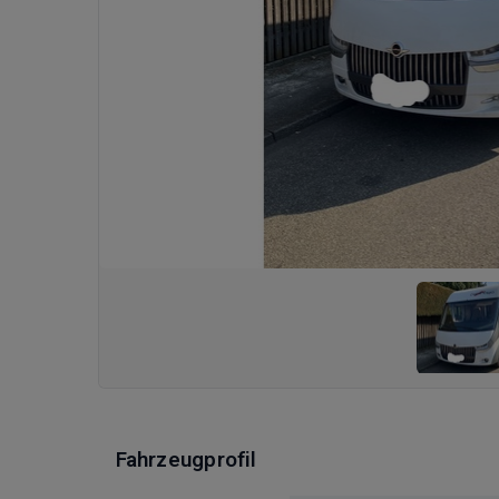
Fahrzeugprofil