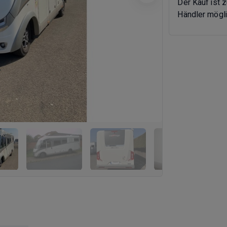
Der Kauf ist 
Händler mögli