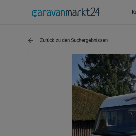
K
Zurück zu den Suchergebnissen