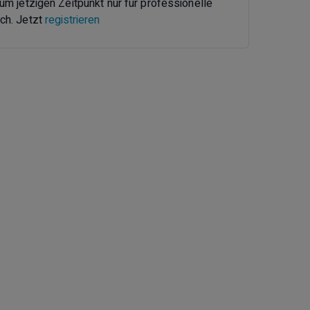
zum jetzigen Zeitpunkt nur für professionelle
ch. Jetzt
registrieren