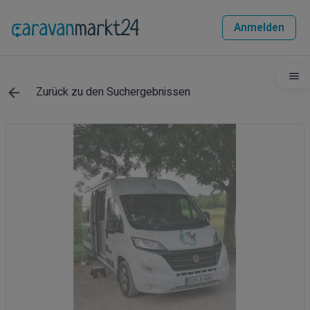
Anmelden
Zurück zu den Suchergebnissen