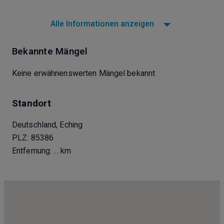
Alle Informationen anzeigen
Bekannte Mängel
Keine erwähnenswerten Mängel bekannt
Standort
Deutschland, Eching
PLZ: 85386
Entfernung:
... km