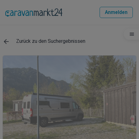
Anmelden
Zurück zu den Suchergebnissen