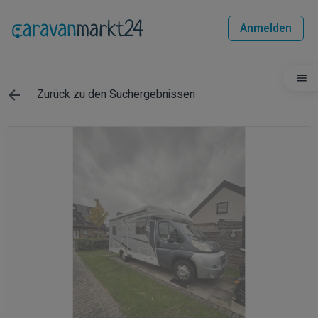
Anmelden
Zurück zu den Suchergebnissen