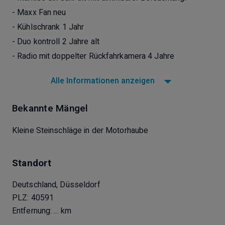
- Maxx Fan neu
- Kühlschrank 1 Jahr
- Duo kontroll 2 Jahre alt
- Radio mit doppelter Rückfahrkamera 4 Jahre
Alle Informationen anzeigen
Bekannte Mängel
Kleine Steinschläge in der Motorhaube
Standort
Deutschland, Düsseldorf
PLZ: 40591
Entfernung:
... km