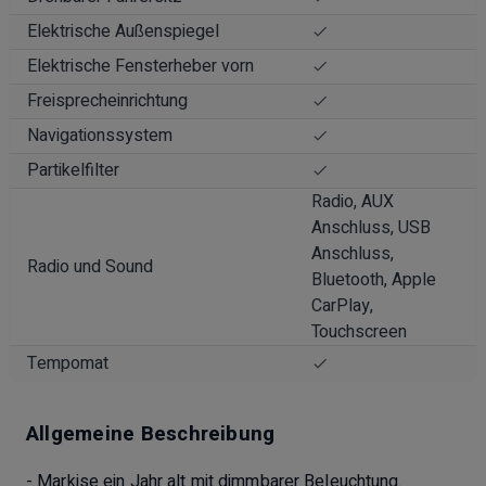
Elektrische Außenspiegel
Elektrische Fensterheber vorn
Freisprecheinrichtung
Navigationssystem
Partikelfilter
Radio, AUX
Anschluss, USB
Anschluss,
Radio und Sound
Bluetooth, Apple
CarPlay,
Touchscreen
Tempomat
Allgemeine Beschreibung
- Markise ein Jahr alt mit dimmbarer Beleuchtung.