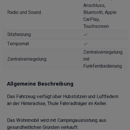
Anschluss,
Radio und Sound
Bluetooth, Apple
CarPlay,
Touchscreen
Sitzheizung
Tempomat
Zentralverriegelung
Zentralverriegelung
mit
Funkfernbedienung
Allgemeine Beschreibung
Das Fahrzeug verfügt über Hubstützen und Luftfedern
an der Hinterachse, Thule Fahrradträger im Keller.
Das Wohnmobil wird mit Campingausrüstung aus
gesundheitlichen Gründen verkauft.