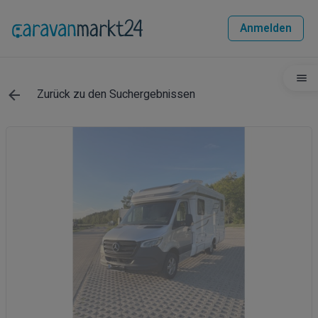
Anmelden
Zurück zu den Suchergebnissen