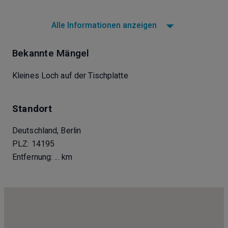
Alle Informationen anzeigen
Bekannte Mängel
Kleines Loch auf der Tischplatte
Standort
Deutschland, Berlin
PLZ: 14195
Entfernung:
... km