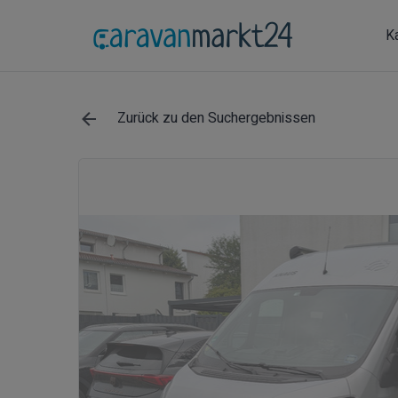
K
Zurück zu den Suchergebnissen