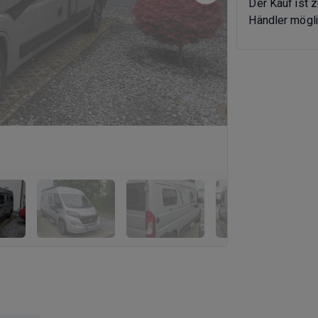
Der Kauf ist 
Händler mögli