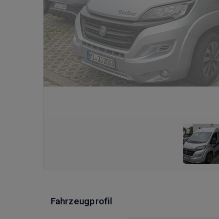
Fahrzeugprofil