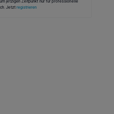
zum jetzigen Zeitpunkt nur für professionelle
ch. Jetzt
registrieren