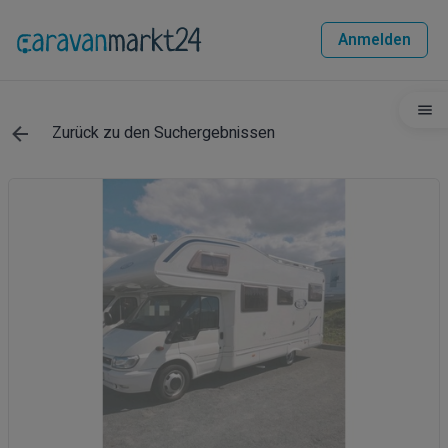
Anmelden
Zurück zu den Suchergebnissen