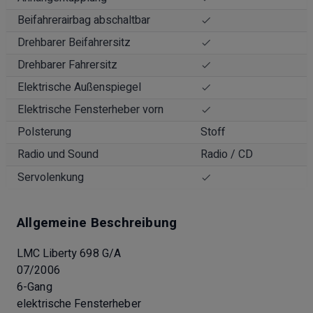
Beifahrerairbag abschaltbar
Drehbarer Beifahrersitz
Drehbarer Fahrersitz
Elektrische Außenspiegel
Elektrische Fensterheber vorn
Polsterung
Stoff
Radio und Sound
Radio / CD
Servolenkung
Allgemeine Beschreibung
LMC Liberty 698 G/A
07/2006
6-Gang
elektrische Fensterheber