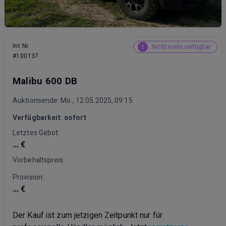
Int Nr.
Nicht mehr verfügbar
#100137
Malibu 600 DB
Auktionsende: Mo., 12.05.2025, 09:15
Verfügbarkeit
:
sofort
Letztes Gebot:
... €
Vorbehaltspreis:
Provision:
... €
Der Kauf ist zum jetzigen Zeitpunkt nur für