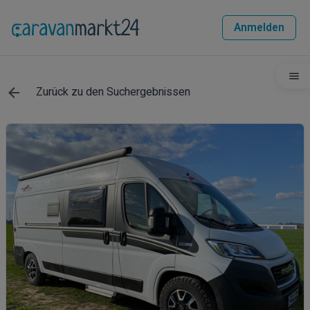
Anmelden
Zurück zu den Suchergebnissen